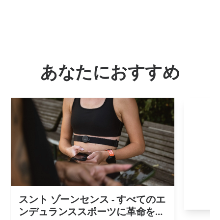
あなたにおすすめ
スント ゾーンセンス - すべてのエ
ンデュランススポーツに革命を起