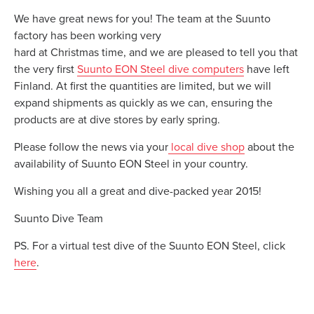
We have great news for you! The team at the Suunto
factory has been working very
hard at Christmas time, and we are pleased to tell you that
the very first
Suunto EON Steel dive computers
have left
Finland. At first the quantities are limited, but we will
expand shipments as quickly as we can, ensuring the
products are at dive stores by early spring.
Please follow the news via your
local dive shop
about the
availability of Suunto EON Steel in your country.
Wishing you all a great and dive-packed year 2015!
Suunto Dive Team
PS. For a virtual test dive of the Suunto EON Steel, click
here
.