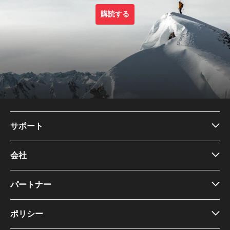
購読する
サポート
会社
パートナー
ポリシー