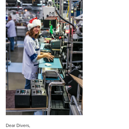
Dear Divers,