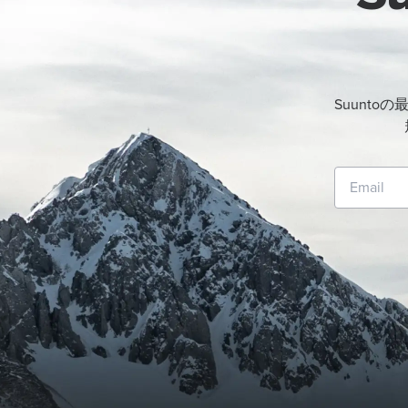
Suunt