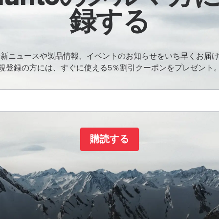
録する
oの最新ニュースや製品情報、イベントのお知らせをいち早くお届
規登録の方には、すぐに使える5％割引クーポンをプレゼント
購読する